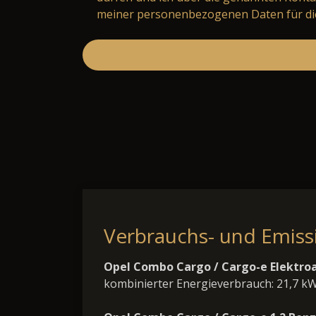
meiner personenbezogenen Daten für die
Verbrauchs- und Emis
Opel Combo Cargo / Cargo-e Elektroa
kombinierter Energieverbrauch: 21,7 k