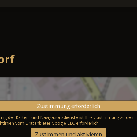
orf
Zustimmung erforderlich
erung der Karten- und Navigationsdienste ist Ihre Zustimmung zu den
htlinien vom Drittanbieter Google LLC
erforderlich.
Zustimmen und aktivieren