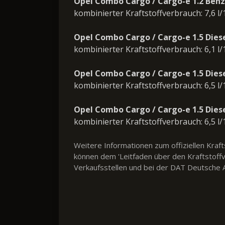
Opel Combo Cargo / Cargo-e 1.2 Benz
kombinierter Kraftstoffverbrauch: 7,6 l
Opel Combo Cargo / Cargo-e 1.5 Dies
kombinierter Kraftstoffverbrauch: 6,1 l
Opel Combo Cargo / Cargo-e 1.5 Dies
kombinierter Kraftstoffverbrauch: 6,5 l
Opel Combo Cargo / Cargo-e 1.5 Dies
kombinierter Kraftstoffverbrauch: 6,5 l
Weitere Informationen zum offiziellen Kra
können dem 'Leitfaden über den Kraftstof
Verkaufsstellen und bei der DAT Deutsche A