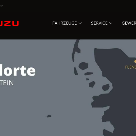
hr
FAHRZEUGE
SERVICE
GEWE