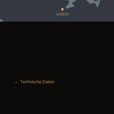
→ Technische Daten