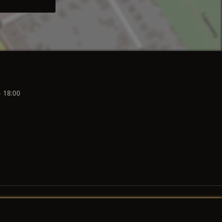
- 18:00