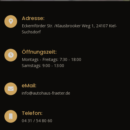
Adresse:
Eckernförder Str. /Klausbrooker Weg 1, 24107 Kiel-
Suchsdorf
Öffnungszeit:
Montags - Freitags: 7:30 - 18:00
Samstags: 9:00 - 13:00
eMail:
info@autohaus-fraeter.de
Telefon:
04 31 / 54 80 60