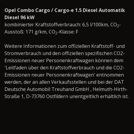
Opel Combo Cargo / Cargo-e 1.5 Diesel Automatik
Diesel 96 kW
kombinierter Kraftstoffverbrauch: 6,5 l/100km, CO
-
2
Ausstoß: 171 g/km, CO
-Klasse: F
2
Weitere Informationen zum offiziellen Kraftstoff- und
Stromverbrauch und den offiziellen spezifischen CO2-
Emissionen neuer Personenkraftwagen können dem
'Leitfaden über den Kraftstoffverbrauch und die CO2-
Emissionen neuer Personenkraftwagen' entnommen
werden, der an allen Verkaufsstellen und bei der DAT
Deutsche Automobil Treuhand GmbH , Helmuth-Hirth-
Straße 1, D-73760 Ostfildern unentgeltlich erhältlich ist.