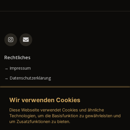
Rechtliches
→ Impressum
→ Datenschutzerklärung
Wir verwenden Cookies
→ AGB (Neuwagen)
Diese Webseite verwendet Cookies und ähnliche
→ AGB (Gebrauchtwagen)
Technologien, um die Basisfunktion zu gewährleisten und
um Zusatzfunktionen zu bieten.