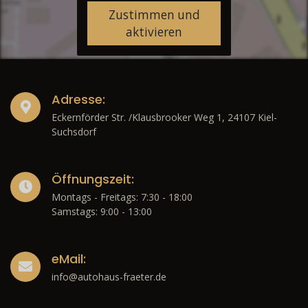
Zustimmen und
aktivieren
Adresse:
Eckernförder Str. /Klausbrooker Weg 1, 24107 Kiel-
Suchsdorf
Öffnungszeit:
Montags - Freitags: 7:30 - 18:00
Samstags: 9:00 - 13:00
eMail:
info@autohaus-fraeter.de