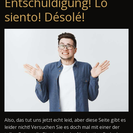
Entschuldigung! Lo
siento! Désolé!
Also, das tut uns jetzt echt leid, aber diese Seite gibt es
leider nicht! Versuchen Sie es doch mal mit einer der