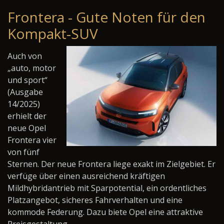
Frontera - Gute Noten für den
Kompakt-SUV
Auch von
„auto, motor
und sport“
(Ausgabe
14/2025)
erhielt der
neue Opel
Frontera vier
von fünf
Sternen. Der neue Frontera liege exakt im Zielgebiet. Er
verfüge über einen ausreichend kräftigen
Mildhybridantrieb mit Sparpotential, ein ordentliches
Platzangebot, sicheres Fahrverhalten und eine
kommode Federung. Dazu biete Opel eine attraktive
Preisgestaltung.