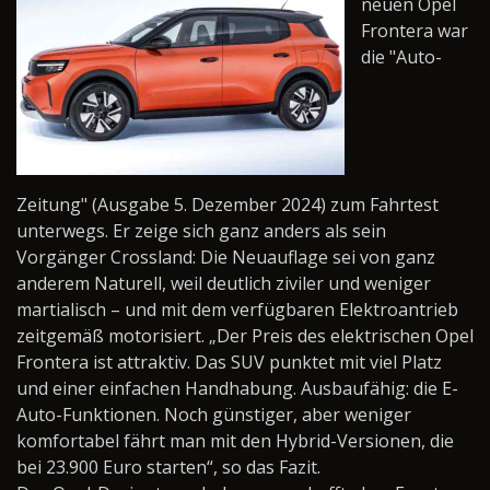
neuen Opel
Frontera war
die "Auto-
Zeitung" (Ausgabe 5. Dezember 2024) zum Fahrtest
unterwegs. Er zeige sich ganz anders als sein
Vorgänger Crossland: Die Neuauflage sei von ganz
anderem Naturell, weil deutlich ziviler und weniger
martialisch – und mit dem verfügbaren Elektroantrieb
zeitgemäß motorisiert. „Der Preis des elektrischen Opel
Frontera ist attraktiv. Das SUV punktet mit viel Platz
und einer einfachen Handhabung. Ausbaufähig: die E-
Auto-Funktionen. Noch günstiger, aber weniger
komfortabel fährt man mit den Hybrid-Versionen, die
bei 23.900 Euro starten“, so das Fazit.