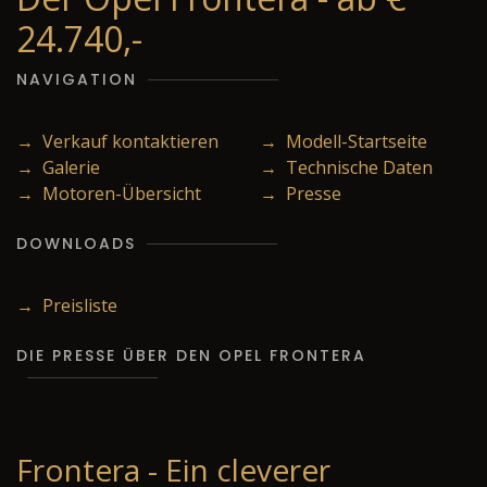
24.740,-
NAVIGATION
→ Verkauf kontaktieren
→ Modell-Startseite
→ Galerie
→ Technische Daten
→ Motoren-Übersicht
→ Presse
DOWNLOADS
→ Preisliste
DIE PRESSE ÜBER DEN OPEL FRONTERA
Frontera - Ein cleverer