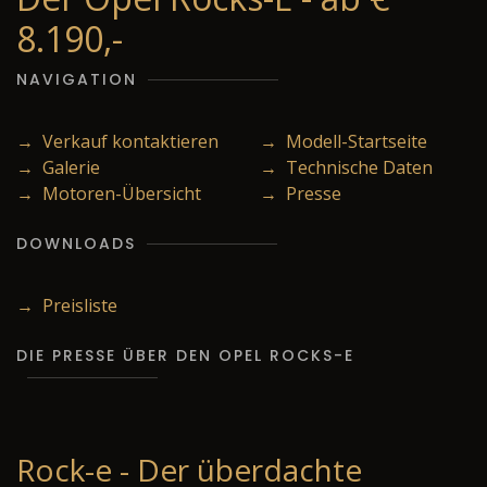
8.190,-
NAVIGATION
→ Verkauf kontaktieren
→ Modell-Startseite
→ Galerie
→ Technische Daten
→ Motoren-Übersicht
→ Presse
DOWNLOADS
→ Preisliste
DIE PRESSE ÜBER DEN OPEL ROCKS-E
Rock-e - Der überdachte