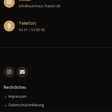
info@autohaus-fraeter.de
Telefon:
04 31 / 54 80 60
Rechtliches
→ Impressum
→ Datenschutzerklärung