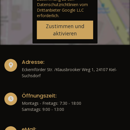
Datenschutzrichtlinien vom
Drittanbieter Google LLC
erforderlich.
Zustimmen und
aktivieren
Adresse:
Eckernförder Str. /Klausbrooker Weg 1, 24107 Kiel-
Suchsdorf
Öffnungszeit:
Montags - Freitags: 7:30 - 18:00
Samstags: 9:00 - 13:00
eMail: