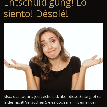
Entschuldigung! Lo
siento! Désolé!
Also, das tut uns jetzt echt leid, aber diese Seite gibt es
leider nicht! Versuchen Sie es doch mal mit einer der