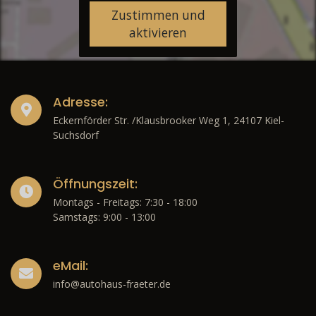
Zustimmen und
aktivieren
Adresse:
Eckernförder Str. /Klausbrooker Weg 1, 24107 Kiel-
Suchsdorf
Öffnungszeit:
Montags - Freitags: 7:30 - 18:00
Samstags: 9:00 - 13:00
eMail:
info@autohaus-fraeter.de