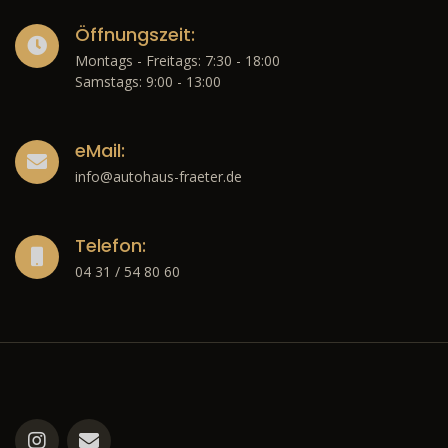
Öffnungszeit:
Montags - Freitags: 7:30 - 18:00
Samstags: 9:00 - 13:00
eMail:
info@autohaus-fraeter.de
Telefon:
04 31 / 54 80 60