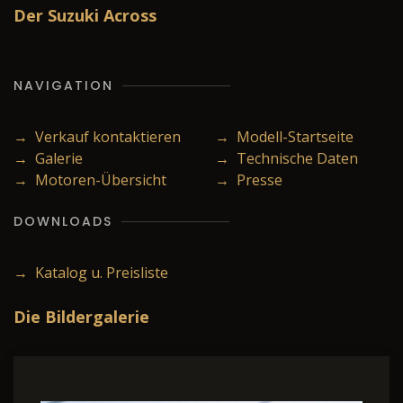
Der Suzuki Across
NAVIGATION
→ Verkauf kontaktieren
→ Modell-Startseite
→ Galerie
→ Technische Daten
→ Motoren-Übersicht
→ Presse
DOWNLOADS
→ Katalog u. Preisliste
Die Bildergalerie