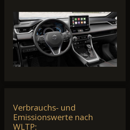
Verbrauchs- und
Emissionswerte nach
WLTP: