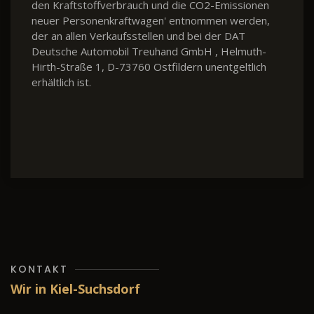
den Kraftstoffverbrauch und die CO2-Emissionen
neuer Personenkraftwagen' entnommen werden,
der an allen Verkaufsstellen und bei der DAT
Deutsche Automobil Treuhand GmbH , Helmuth-
Hirth-Straße 1, D-73760 Ostfildern unentgeltlich
erhältlich ist.
KONTAKT
Wir in Kiel-Suchsdorf