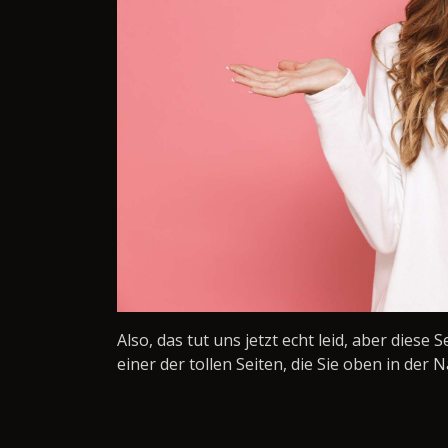
Also, das tut uns jetzt echt leid, aber diese 
einer der tollen Seiten, die Sie oben in der N