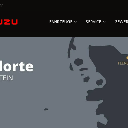
hr
FAHRZEUGE
SERVICE
GEWE