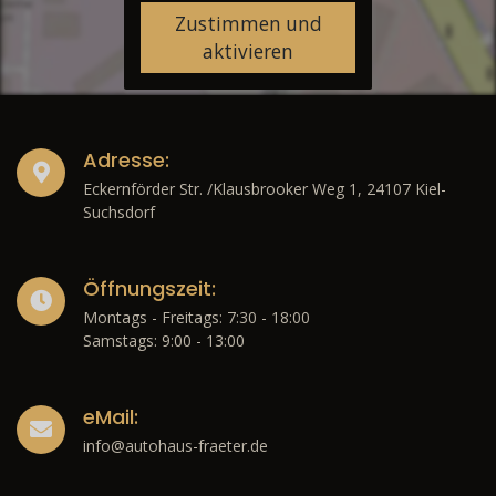
Zustimmen und
aktivieren
Adresse:
Eckernförder Str. /Klausbrooker Weg 1, 24107 Kiel-
Suchsdorf
Öffnungszeit:
Montags - Freitags: 7:30 - 18:00
Samstags: 9:00 - 13:00
eMail:
info@autohaus-fraeter.de