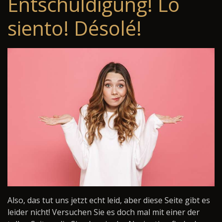
Entschuldigung! Lo
siento! Désolé!
Also, das tut uns jetzt echt leid, aber diese Seite gibt es
leider nicht! Versuchen Sie es doch mal mit einer der