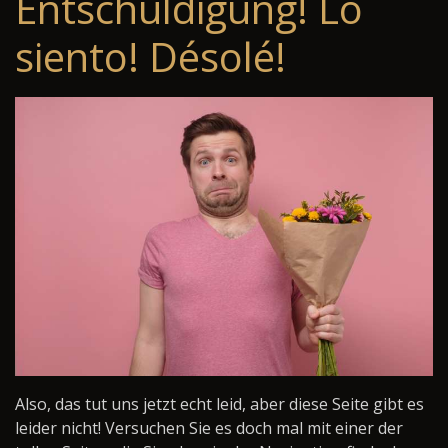
Entschuldigung! Lo
siento! Désolé!
Also, das tut uns jetzt echt leid, aber diese Seite gibt es
leider nicht! Versuchen Sie es doch mal mit einer der