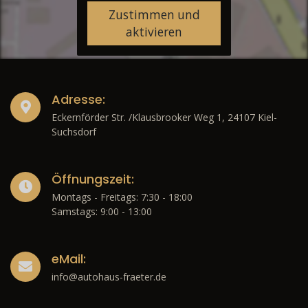
Zustimmen und
aktivieren
Adresse:
Eckernförder Str. /Klausbrooker Weg 1, 24107 Kiel-
Suchsdorf
Öffnungszeit:
Montags - Freitags: 7:30 - 18:00
Samstags: 9:00 - 13:00
eMail:
info@autohaus-fraeter.de