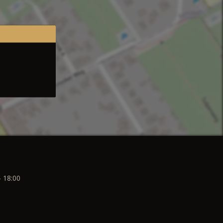
- 18:00