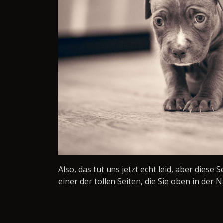
Also, das tut uns jetzt echt leid, aber diese 
einer der tollen Seiten, die Sie oben in der N