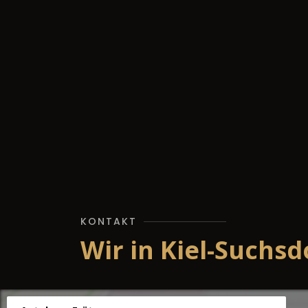
KONTAKT
Wir in Kiel-Suchsd