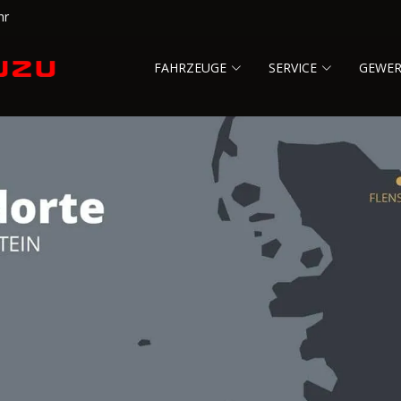
hr
FAHRZEUGE
SERVICE
GEWE