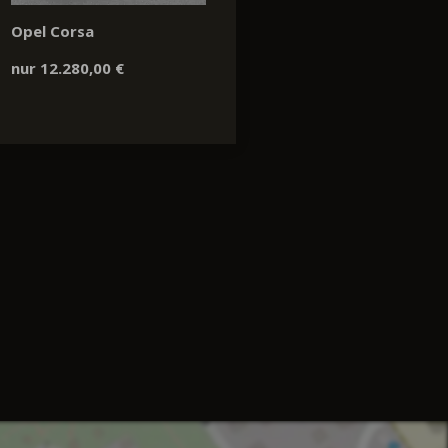
Opel Corsa
nur 12.280,00 €