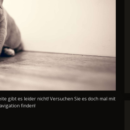
Seite gibt es leider nicht! Versuchen Sie es doch mal mit
avigation finden!