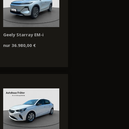
Geely Starray EM-i
nur 36.980,00 €