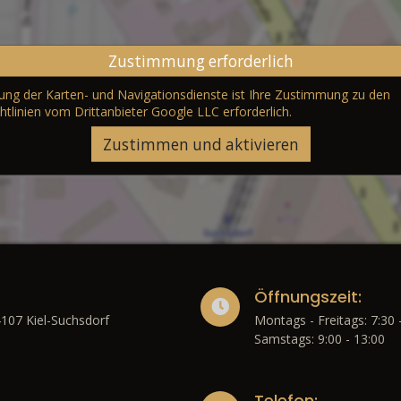
Zustimmung erforderlich
erung der Karten- und Navigationsdienste ist Ihre Zustimmung zu den
htlinien vom Drittanbieter Google LLC
erforderlich.
Zustimmen und aktivieren
Öffnungszeit:
4107 Kiel-Suchsdorf
Montags - Freitags: 7:30 
Samstags: 9:00 - 13:00
Telefon: