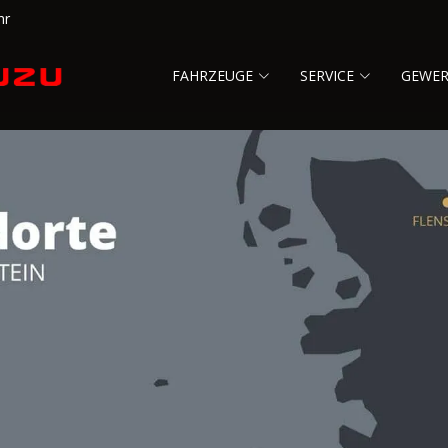
hr
FAHRZEUGE
SERVICE
GEWE