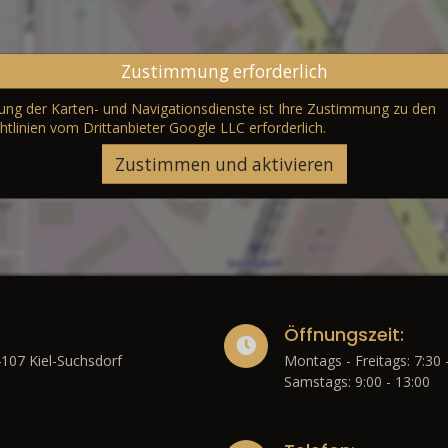
Zustimmung erforderlich
erung der Karten- und Navigationsdienste ist Ihre Zustimmung zu den
htlinien vom Drittanbieter Google LLC
erforderlich.
Zustimmen und aktivieren
Öffnungszeit:
4107 Kiel-Suchsdorf
Montags - Freitags: 7:30 
Samstags: 9:00 - 13:00