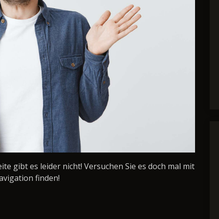
Seite gibt es leider nicht! Versuchen Sie es doch mal mit
avigation finden!