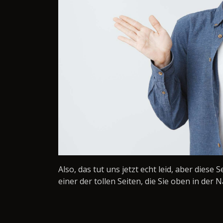
Also, das tut uns jetzt echt leid, aber diese 
einer der tollen Seiten, die Sie oben in der N