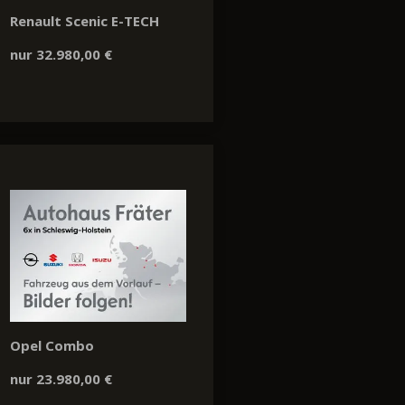
Renault Scenic E-TECH
nur 32.980,00 €
Opel Combo
nur 23.980,00 €