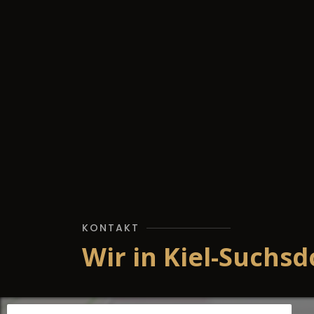
KONTAKT
Wir in Kiel-Suchsd