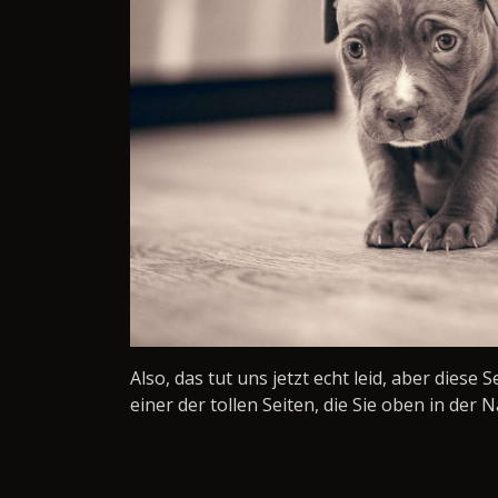
Also, das tut uns jetzt echt leid, aber diese 
einer der tollen Seiten, die Sie oben in der N