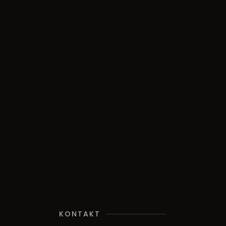
KONTAKT