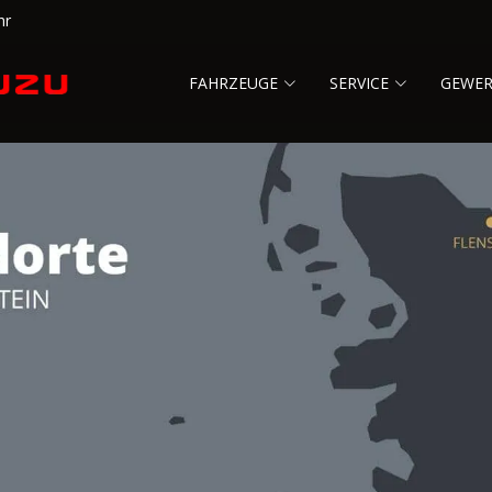
hr
FAHRZEUGE
SERVICE
GEWE