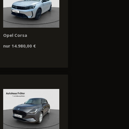
Opel Corsa
nur 14.980,00 €