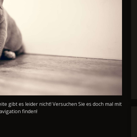
Seite gibt es leider nicht! Versuchen Sie es doch mal mit
avigation finden!