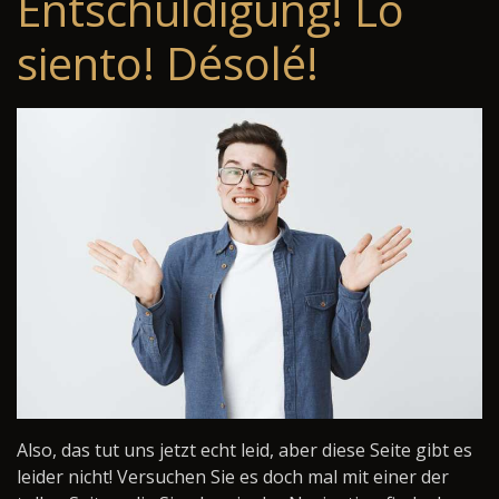
Entschuldigung! Lo
siento! Désolé!
Also, das tut uns jetzt echt leid, aber diese Seite gibt es
leider nicht! Versuchen Sie es doch mal mit einer der