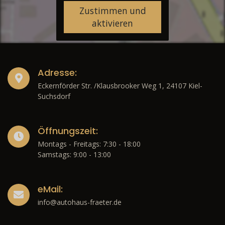
Zustimmen und
aktivieren
Adresse:
Eckernförder Str. /Klausbrooker Weg 1, 24107 Kiel-
Suchsdorf
Öffnungszeit:
Montags - Freitags: 7:30 - 18:00
Samstags: 9:00 - 13:00
eMail:
info@autohaus-fraeter.de