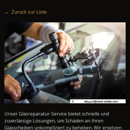
← Zurück zur Liste
Unser Glasreparatur-Service bietet schnelle und
zuverlässige Lösungen, um Schäden an Ihren
Glasscheiben unkompliziert zu beheben. Wir ersetzen