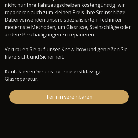
nicht nur Ihre Fahrzeugscheiben kostengünstig, wir
reparieren auch zum kleinen Preis Ihre Steinschläge.
Dabei verwenden unsere spezialisierten Techniker
modernste Methoden, um Glasrisse, Steinschläge oder
andere Beschädigungen zu reparieren.
Vertrauen Sie auf unser Know-how und genießen Sie
klare Sicht und Sicherheit.
Kontaktieren Sie uns für eine erstklassige
Glasreparatur.
Termin vereinbaren