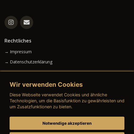
Rechtliches
→ Impressum
→ Datenschutzerklärung
Wir verwenden Cookies
→ AGB (Neuwagen)
Diese Webseite verwendet Cookies und ähnliche
→ AGB (Gebrauchtwagen)
Technologien, um die Basisfunktion zu gewährleisten und
um Zusatzfunktionen zu bieten.
Notwendige akzeptieren
→ AGB (Teile & Zubehör)