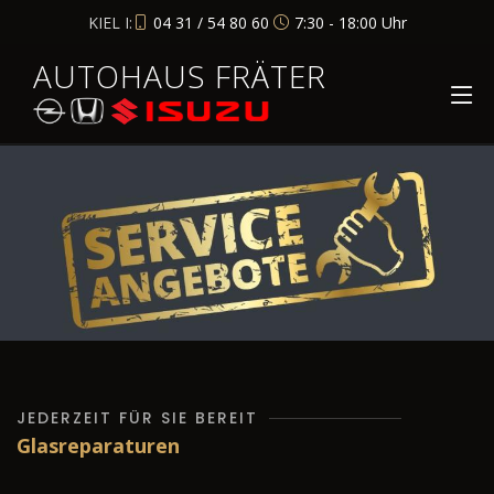
KIEL I:
04 31 / 54 80 60
7:30 - 18:00 Uhr
AUTOHAUS FRÄTER
JEDERZEIT FÜR SIE BEREIT
Glasreparaturen