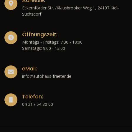
Adresse:
Eckernförder Str. /Klausbrooker Weg 1, 24107 Kiel-
Suchsdorf
Öffnungszeit:
Montags - Freitags: 7:30 - 18:00
Samstags: 9:00 - 13:00
eMail:
info@autohaus-fraeter.de
Telefon:
04 31 / 54 80 60