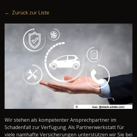
← Zurück zur Liste
Wir stehen als kompetenter Ansprechpartner im
Schadenfall zur Verfügung. Als Partnerwerkstatt für
viele namhafte Versicherungen unterstützen wir Sie bei