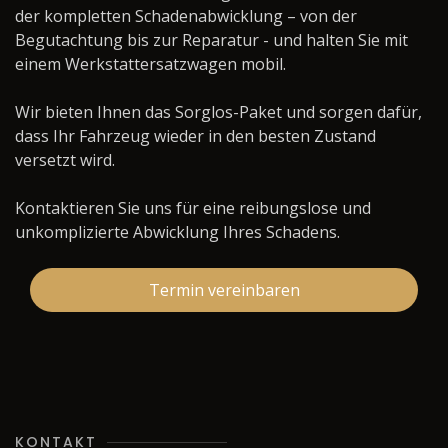
der kompletten Schadenabwicklung – von der
Begutachtung bis zur Reparatur - und halten Sie mit
einem Werkstattersatzwagen mobil.
Wir bieten Ihnen das Sorglos-Paket und sorgen dafür,
dass Ihr Fahrzeug wieder in den besten Zustand
versetzt wird.
Kontaktieren Sie uns für eine reibungslose und
unkomplizierte Abwicklung Ihres Schadens.
Termin vereinbaren
KONTAKT