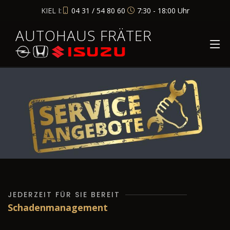
KIEL I:
04 31 / 54 80 60
7:30 - 18:00 Uhr
AUTOHAUS FRÄTER
JEDERZEIT FÜR SIE BEREIT
Schadenmanagement