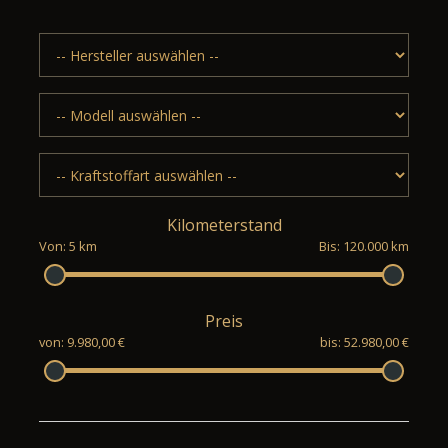
Kilometerstand
Von: 5 km
Bis: 120.000 km
Preis
von: 9.980,00 €
bis: 52.980,00 €