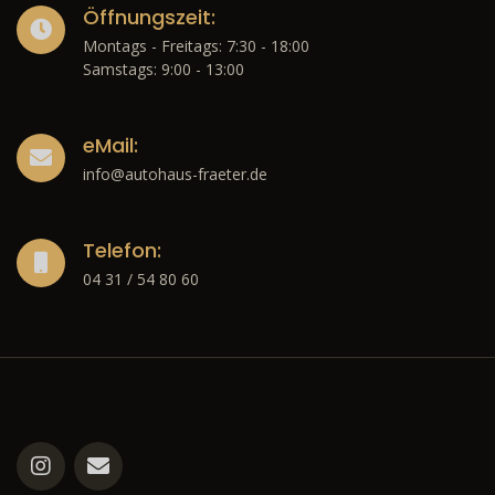
Öffnungszeit:
Montags - Freitags: 7:30 - 18:00
Samstags: 9:00 - 13:00
eMail:
info@autohaus-fraeter.de
Telefon:
04 31 / 54 80 60