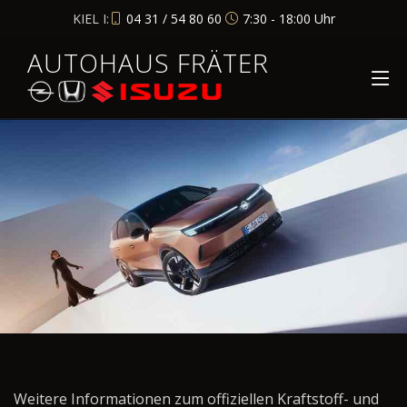
KIEL I:
04 31 / 54 80 60
7:30 - 18:00 Uhr
AUTOHAUS FRÄTER
Weitere Informationen zum offiziellen Kraftstoff- und