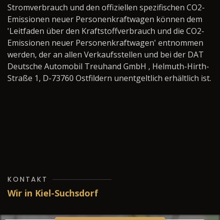
Stromverbrauch und den offiziellen spezifischen CO2-
Emissionen neuer Personenkraftwagen können dem
'Leitfaden über den Kraftstoffverbrauch und die CO2-
Emissionen neuer Personenkraftwagen' entnommen
werden, der an allen Verkaufsstellen und bei der DAT
Deutsche Automobil Treuhand GmbH , Helmuth-Hirth-
Straße 1, D-73760 Ostfildern unentgeltlich erhältlich ist.
KONTAKT
Wir in Kiel-Suchsdorf