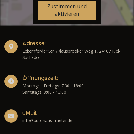
Zustimmen und
aktivieren
Adresse:
Eckernförder Str. /Klausbrooker Weg 1, 24107 Kiel-
Suchsdorf
Öffnungszeit:
Montags - Freitags: 7:30 - 18:00
Samstags: 9:00 - 13:00
eMail:
info@autohaus-fraeter.de