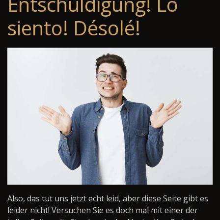
Entschuldigung! Lo
siento! Désolé!
Also, das tut uns jetzt echt leid, aber diese Seite gibt es
leider nicht! Versuchen Sie es doch mal mit einer der