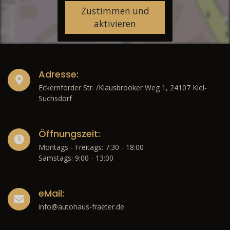
Zustimmen und
aktivieren
Adresse:
Eckernförder Str. /Klausbrooker Weg 1, 24107 Kiel-
Suchsdorf
Öffnungszeit:
Montags - Freitags: 7:30 - 18:00
Samstags: 9:00 - 13:00
eMail:
info@autohaus-fraeter.de