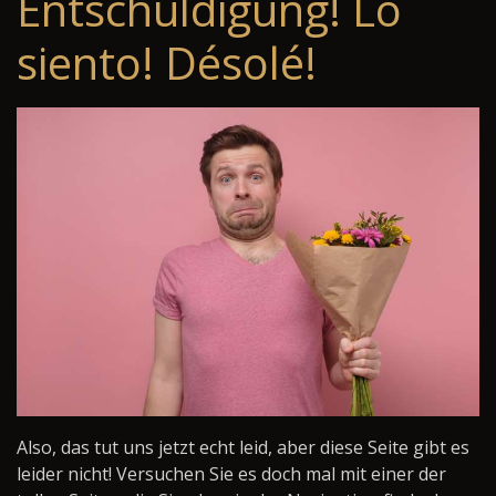
Entschuldigung! Lo
siento! Désolé!
Also, das tut uns jetzt echt leid, aber diese Seite gibt es
leider nicht! Versuchen Sie es doch mal mit einer der