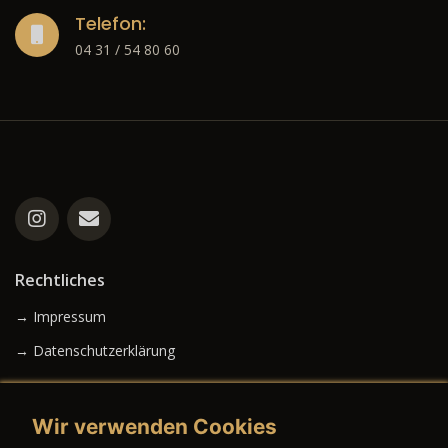
Telefon:
04 31 / 54 80 60
Rechtliches
→ Impressum
→ Datenschutzerklärung
Wir verwenden Cookies
→ AGB (Neuwagen)