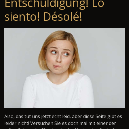
Entschuldigung! Lo
siento! Désolé!
Also, das tut uns jetzt echt leid, aber diese Seite gibt es
leider nicht! Versuchen Sie es doch mal mit einer der