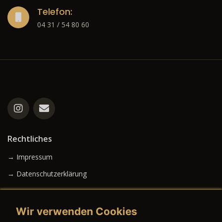
Telefon:
04 31 / 54 80 60
Rechtliches
→ Impressum
→ Datenschutzerklärung
Wir verwenden Cookies
→ AGB (Neuwagen)