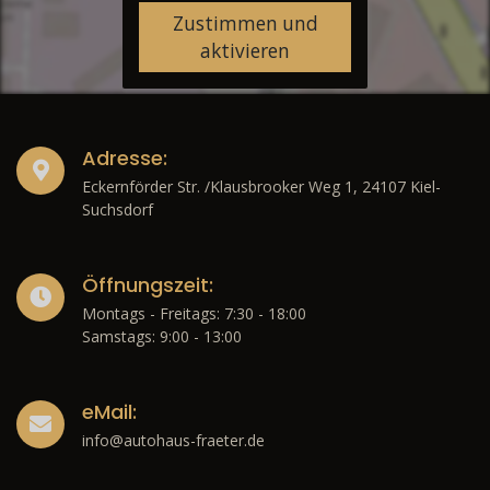
Zustimmen und
aktivieren
Adresse:
Eckernförder Str. /Klausbrooker Weg 1, 24107 Kiel-
Suchsdorf
Öffnungszeit:
Montags - Freitags: 7:30 - 18:00
Samstags: 9:00 - 13:00
eMail:
info@autohaus-fraeter.de