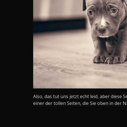
Also, das tut uns jetzt echt leid, aber diese 
einer der tollen Seiten, die Sie oben in der N