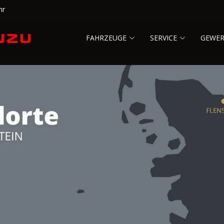
hr
FAHRZEUGE
SERVICE
GEWE