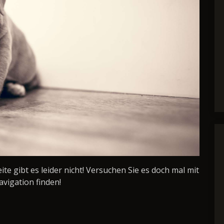
Seite gibt es leider nicht! Versuchen Sie es doch mal mit
avigation finden!