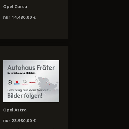
Opel Corsa
nur 14.480,00 €
Opel Astra
nur 23.980,00 €