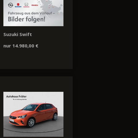
Suzuki Swift
nur 14.980,00 €