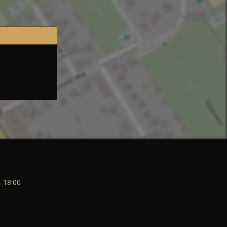
- 18:00