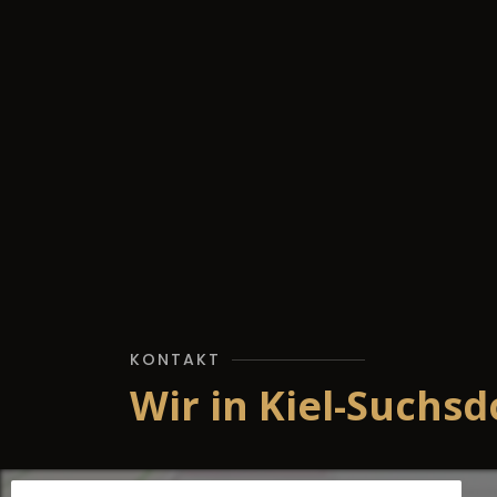
KONTAKT
Wir in Kiel-Suchsd