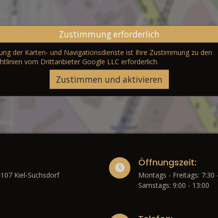
Zustimmung erforderlich
erung der Karten- und Navigationsdienste ist Ihre Zustimmung zu den
htlinien vom Drittanbieter Google LLC
erforderlich.
Zustimmen und aktivieren
Öffnungszeit:
4107 Kiel-Suchsdorf
Montags - Freitags: 7:30 
Samstags: 9:00 - 13:00