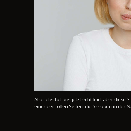
Also, das tut uns jetzt echt leid, aber diese 
einer der tollen Seiten, die Sie oben in der N