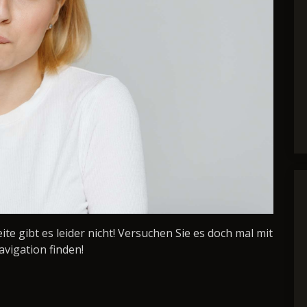
Seite gibt es leider nicht! Versuchen Sie es doch mal mit
avigation finden!