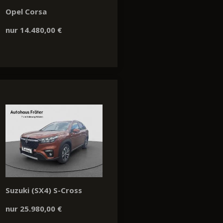
Opel Corsa
nur 14.480,00 €
Suzuki (SX4) S-Cross
nur 25.980,00 €