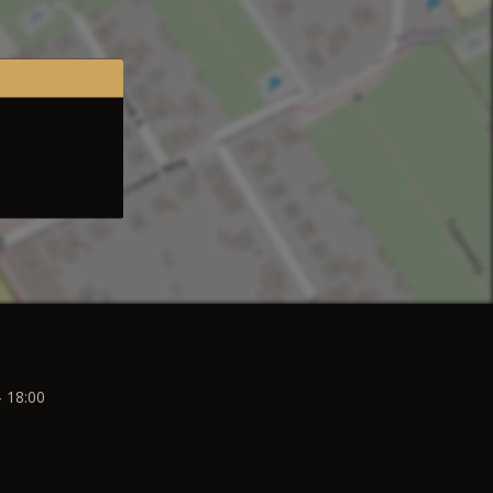
- 18:00