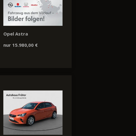
Opel Astra
nur 15.980,00 €