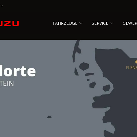
hr
FAHRZEUGE
SERVICE
GEWE