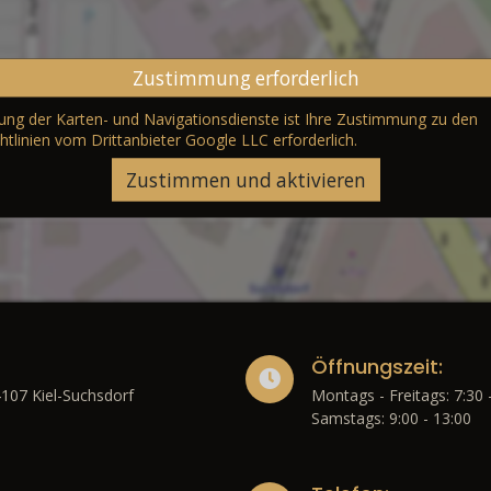
Zustimmung erforderlich
erung der Karten- und Navigationsdienste ist Ihre Zustimmung zu den
htlinien vom Drittanbieter Google LLC
erforderlich.
Zustimmen und aktivieren
Öffnungszeit:
4107 Kiel-Suchsdorf
Montags - Freitags: 7:30 
Samstags: 9:00 - 13:00