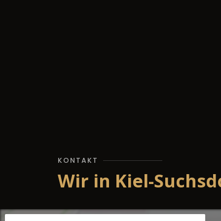
KONTAKT
Wir in Kiel-Suchsd