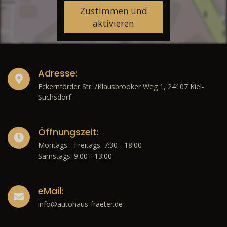
Zustimmen und
aktivieren
Adresse:
Eckernförder Str. /Klausbrooker Weg 1, 24107 Kiel-
Suchsdorf
Öffnungszeit:
Montags - Freitags: 7:30 - 18:00
Samstags: 9:00 - 13:00
eMail:
info@autohaus-fraeter.de