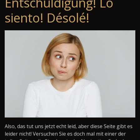
Entschuldigung! Lo
siento! Désolé!
Also, das tut uns jetzt echt leid, aber diese Seite gibt es
leider nicht! Versuchen Sie es doch mal mit einer der