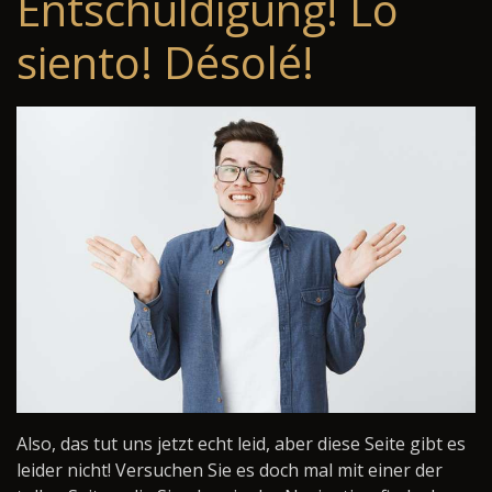
Entschuldigung! Lo
siento! Désolé!
Also, das tut uns jetzt echt leid, aber diese Seite gibt es
leider nicht! Versuchen Sie es doch mal mit einer der