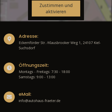
Zustimmen und
aktivieren
Adresse:
Eckernförder Str. /Klausbrooker Weg 1, 24107 Kiel-
Suchsdorf
Öffnungszeit:
Montags - Freitags: 7:30 - 18:00
Samstags: 9:00 - 13:00
eMail:
info@autohaus-fraeter.de