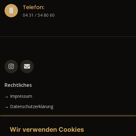
Telefon:
04 31 / 54 80 60
Rechtliches
→ Impressum
→ Datenschutzerklärung
Wir verwenden Cookies
→ AGB (Neuwagen)