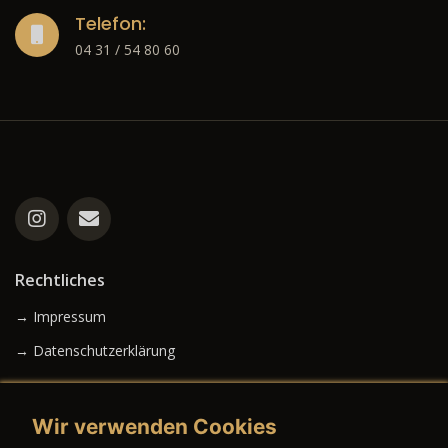
Telefon:
04 31 / 54 80 60
Rechtliches
→ Impressum
→ Datenschutzerklärung
Wir verwenden Cookies
→ AGB (Neuwagen)