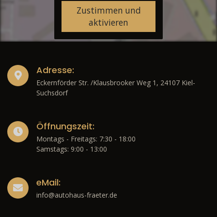
Zustimmen und
aktivieren
Adresse:
Eckernförder Str. /Klausbrooker Weg 1, 24107 Kiel-
Suchsdorf
Öffnungszeit:
Montags - Freitags: 7:30 - 18:00
Samstags: 9:00 - 13:00
eMail:
info@autohaus-fraeter.de