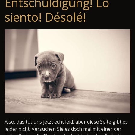
Entschuldigung! Lo
siento! Désolé!
Also, das tut uns jetzt echt leid, aber diese Seite gibt es
leider nicht! Versuchen Sie es doch mal mit einer der