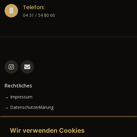
Telefon:
04 31 / 54 80 60
Rechtliches
→ Impressum
→ Datenschutzerklärung
Wir verwenden Cookies
→ AGB (Neuwagen)