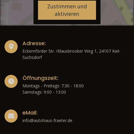
Zustimmen und
aktivieren
Adresse:
Eckernförder Str. /Klausbrooker Weg 1, 24107 Kiel-
Suchsdorf
Öffnungszeit:
Montags - Freitags: 7:30 - 18:00
Samstags: 9:00 - 13:00
eMail:
info@autohaus-fraeter.de