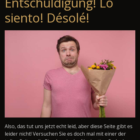
Entschuldigung! Lo
siento! Désolé!
Also, das tut uns jetzt echt leid, aber diese Seite gibt es
leider nicht! Versuchen Sie es doch mal mit einer der