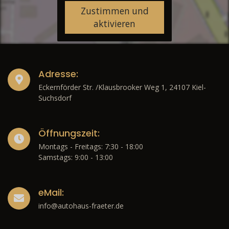
Zustimmen und
aktivieren
Adresse:
Eckernförder Str. /Klausbrooker Weg 1, 24107 Kiel-
Suchsdorf
Öffnungszeit:
Montags - Freitags: 7:30 - 18:00
Samstags: 9:00 - 13:00
eMail:
info@autohaus-fraeter.de