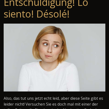
Entschuldigung! Lo
siento! Désolé!
Also, das tut uns jetzt echt leid, aber diese Seite gibt es
leider nicht! Versuchen Sie es doch mal mit einer der