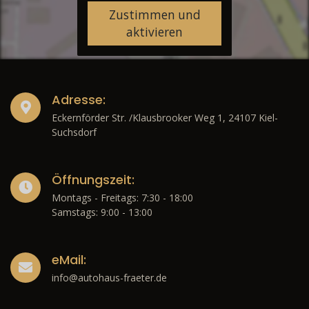
Zustimmen und
aktivieren
Adresse:
Eckernförder Str. /Klausbrooker Weg 1, 24107 Kiel-
Suchsdorf
Öffnungszeit:
Montags - Freitags: 7:30 - 18:00
Samstags: 9:00 - 13:00
eMail:
info@autohaus-fraeter.de