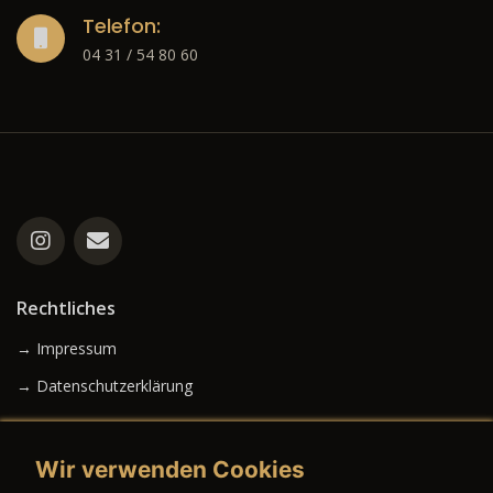
Telefon:
04 31 / 54 80 60
Rechtliches
→ Impressum
→ Datenschutzerklärung
Wir verwenden Cookies
→ AGB (Neuwagen)