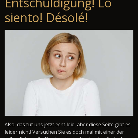
Entschuldigung! Lo
siento! Désolé!
Also, das tut uns jetzt echt leid, aber diese Seite gibt es
leider nicht! Versuchen Sie es doch mal mit einer der