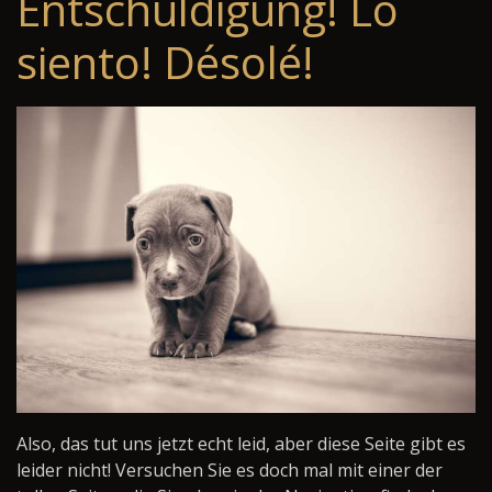
Entschuldigung! Lo
siento! Désolé!
Also, das tut uns jetzt echt leid, aber diese Seite gibt es
leider nicht! Versuchen Sie es doch mal mit einer der