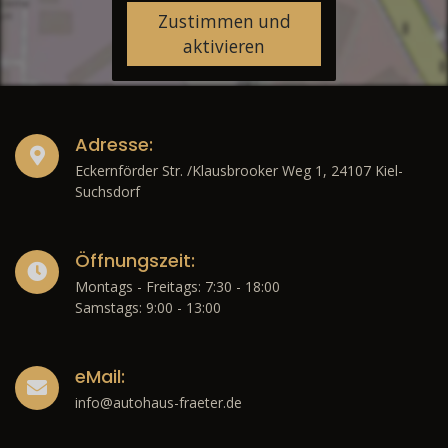
Zustimmen und
aktivieren
Adresse:
Eckernförder Str. /Klausbrooker Weg 1, 24107 Kiel-
Suchsdorf
Öffnungszeit:
Montags - Freitags: 7:30 - 18:00
Samstags: 9:00 - 13:00
eMail:
info@autohaus-fraeter.de