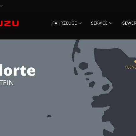
hr
FAHRZEUGE
SERVICE
GEWE