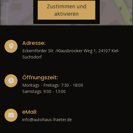
Zustimmen und
aktivieren
Adresse:
Eckernförder Str. /Klausbrooker Weg 1, 24107 Kiel-
Suchsdorf
Öffnungszeit:
Montags - Freitags: 7:30 - 18:00
Samstags: 9:00 - 13:00
eMail:
info@autohaus-fraeter.de