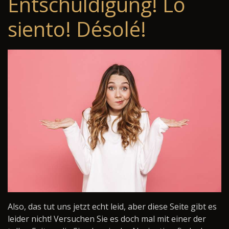
Entschuldigung! Lo
siento! Désolé!
Also, das tut uns jetzt echt leid, aber diese Seite gibt es
leider nicht! Versuchen Sie es doch mal mit einer der