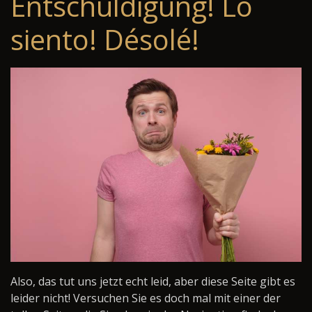
Entschuldigung! Lo
siento! Désolé!
Also, das tut uns jetzt echt leid, aber diese Seite gibt es
leider nicht! Versuchen Sie es doch mal mit einer der