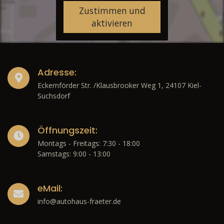
Zustimmen und
aktivieren
Adresse:
Eckernförder Str. /Klausbrooker Weg 1, 24107 Kiel-
Suchsdorf
Öffnungszeit:
Montags - Freitags: 7:30 - 18:00
Samstags: 9:00 - 13:00
eMail:
info@autohaus-fraeter.de