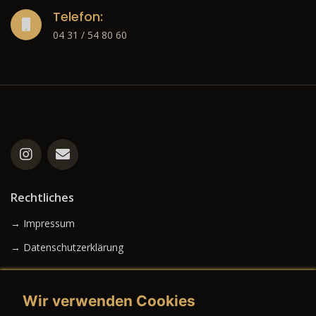
Telefon:
04 31 / 54 80 60
Rechtliches
→ Impressum
→ Datenschutzerklärung
Wir verwenden Cookies
→ AGB (Neuwagen)