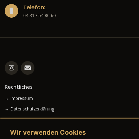
Telefon:
04 31 / 54 80 60
Rechtliches
→ Impressum
→ Datenschutzerklärung
Wir verwenden Cookies
→ AGB (Neuwagen)