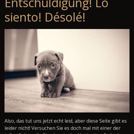
Entschuldigung! Lo
siento! Désolé!
Also, das tut uns jetzt echt leid, aber diese Seite gibt es
leider nicht! Versuchen Sie es doch mal mit einer der