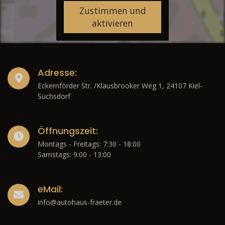
Zustimmen und
aktivieren
Adresse:
Eckernförder Str. /Klausbrooker Weg 1, 24107 Kiel-
Suchsdorf
Öffnungszeit:
Montags - Freitags: 7:30 - 18:00
Samstags: 9:00 - 13:00
eMail:
info@autohaus-fraeter.de