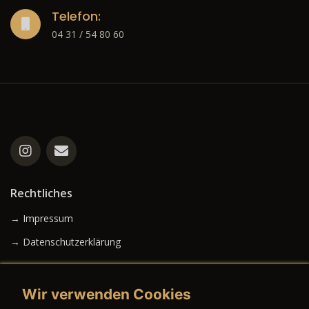
Telefon:
04 31 / 54 80 60
Rechtliches
→ Impressum
→ Datenschutzerklärung
Wir verwenden Cookies
→ AGB (Neuwagen)