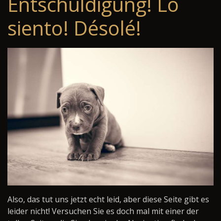
Entschuldigung! Lo
siento! Désolé!
Also, das tut uns jetzt echt leid, aber diese Seite gibt es
leider nicht! Versuchen Sie es doch mal mit einer der