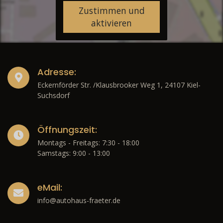
Zustimmen und
aktivieren
Adresse:
Eckernförder Str. /Klausbrooker Weg 1, 24107 Kiel-
Suchsdorf
Öffnungszeit:
Montags - Freitags: 7:30 - 18:00
Samstags: 9:00 - 13:00
eMail:
info@autohaus-fraeter.de