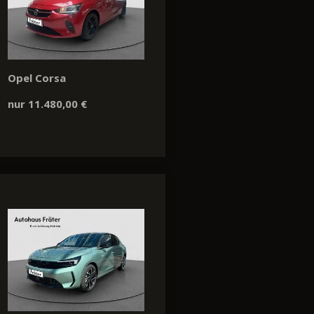
Opel Corsa
nur 11.480,00 €