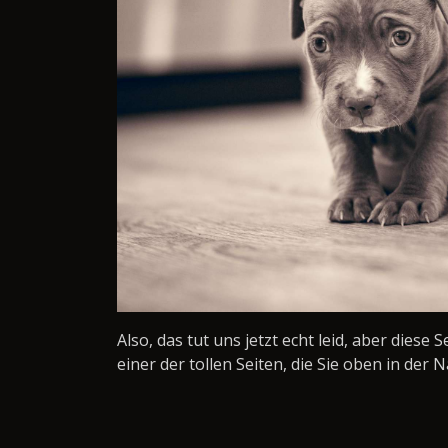
Also, das tut uns jetzt echt leid, aber diese 
einer der tollen Seiten, die Sie oben in der N