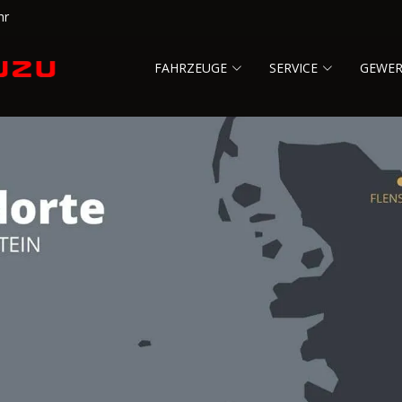
hr
FAHRZEUGE
SERVICE
GEWE