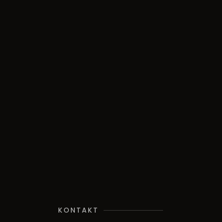
KONTAKT