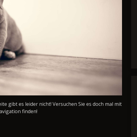
Seite gibt es leider nicht! Versuchen Sie es doch mal mit
avigation finden!