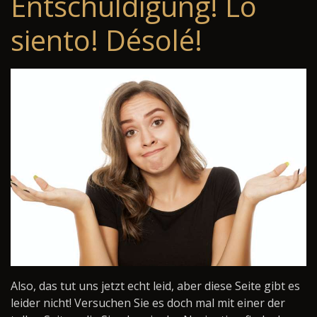
Entschuldigung! Lo
siento! Désolé!
Also, das tut uns jetzt echt leid, aber diese Seite gibt es
leider nicht! Versuchen Sie es doch mal mit einer der