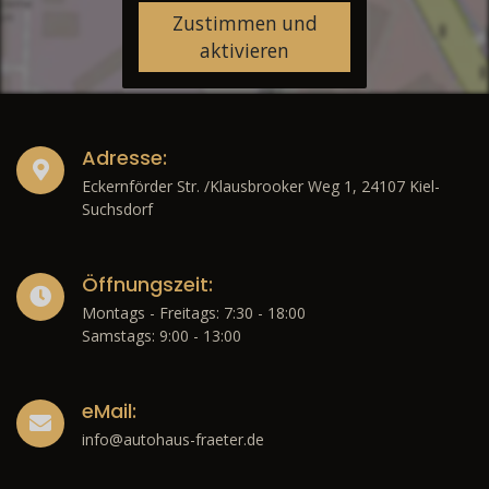
Zustimmen und
aktivieren
Adresse:
Eckernförder Str. /Klausbrooker Weg 1, 24107 Kiel-
Suchsdorf
Öffnungszeit:
Montags - Freitags: 7:30 - 18:00
Samstags: 9:00 - 13:00
eMail:
info@autohaus-fraeter.de