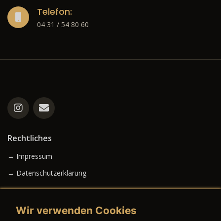
Telefon:
04 31 / 54 80 60
Rechtliches
→ Impressum
→ Datenschutzerklärung
Wir verwenden Cookies
→ AGB (Neuwagen)