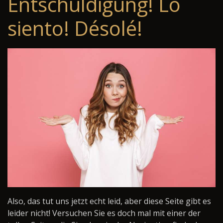
Entschuldigung! Lo
siento! Désolé!
Also, das tut uns jetzt echt leid, aber diese Seite gibt es
leider nicht! Versuchen Sie es doch mal mit einer der