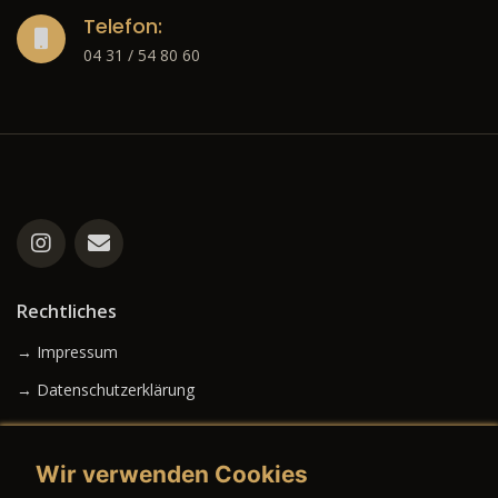
Telefon:
04 31 / 54 80 60
Rechtliches
→ Impressum
→ Datenschutzerklärung
Wir verwenden Cookies
→ AGB (Neuwagen)