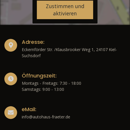
Zustimmen und
aktivieren
Adresse:
Eckernförder Str. /Klausbrooker Weg 1, 24107 Kiel-
Suchsdorf
Öffnungszeit:
Montags - Freitags: 7:30 - 18:00
Samstags: 9:00 - 13:00
eMail:
info@autohaus-fraeter.de