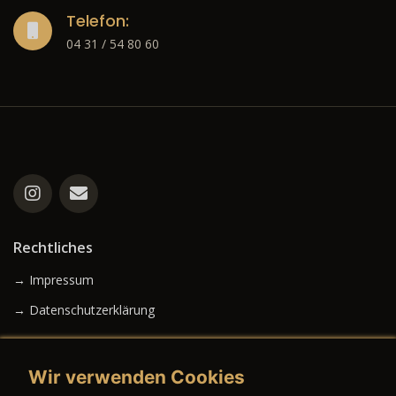
Telefon:
04 31 / 54 80 60
Rechtliches
→ Impressum
→ Datenschutzerklärung
Wir verwenden Cookies
→ AGB (Neuwagen)