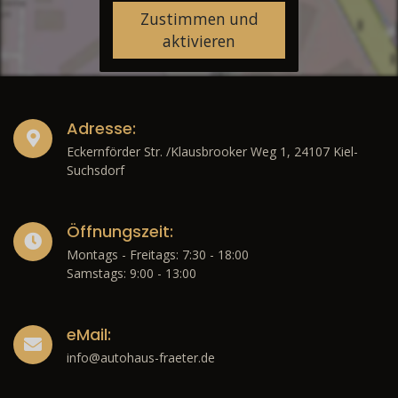
Zustimmen und
aktivieren
Adresse:
Eckernförder Str. /Klausbrooker Weg 1, 24107 Kiel-
Suchsdorf
Öffnungszeit:
Montags - Freitags: 7:30 - 18:00
Samstags: 9:00 - 13:00
eMail:
info@autohaus-fraeter.de