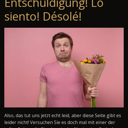
Entschuldigung! Lo
siento! Désolé!
Also, das tut uns jetzt echt leid, aber diese Seite gibt es
leider nicht! Versuchen Sie es doch mal mit einer der