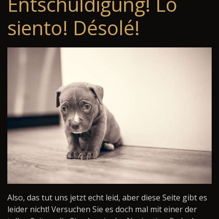
Entschuldigung! Lo
siento! Désolé!
Also, das tut uns jetzt echt leid, aber diese Seite gibt es
leider nicht! Versuchen Sie es doch mal mit einer der