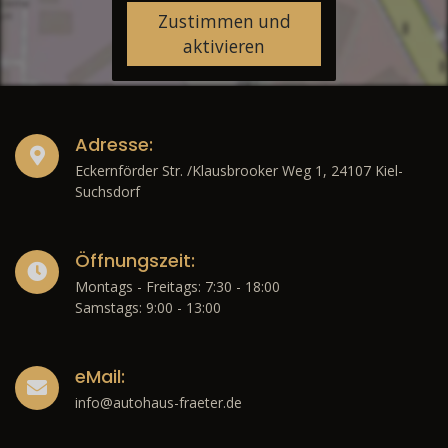
Zustimmen und
aktivieren
Adresse:
Eckernförder Str. /Klausbrooker Weg 1, 24107 Kiel-
Suchsdorf
Öffnungszeit:
Montags - Freitags: 7:30 - 18:00
Samstags: 9:00 - 13:00
eMail:
info@autohaus-fraeter.de