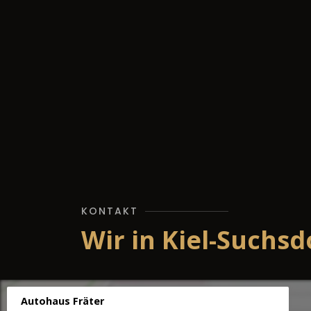
KONTAKT
Wir in Kiel-Suchsd
Autohaus Fräter