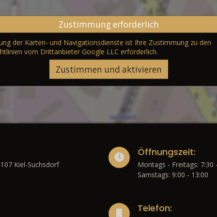
Zustimmung erforderlich
erung der Karten- und Navigationsdienste ist Ihre Zustimmung zu den
htlinien vom Drittanbieter Google LLC
erforderlich.
Zustimmen und aktivieren
Öffnungszeit:
4107 Kiel-Suchsdorf
Montags - Freitags: 7:30 
Samstags: 9:00 - 13:00
Telefon: