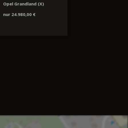
Opel Grandland (X)
nur 24.980,00 €