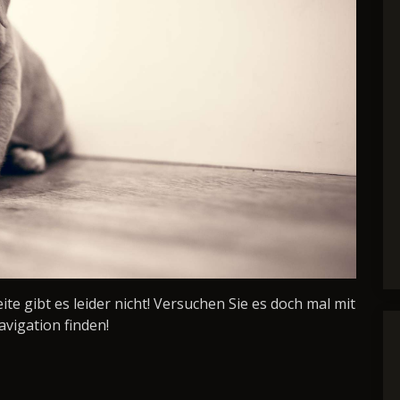
Seite gibt es leider nicht! Versuchen Sie es doch mal mit
avigation finden!