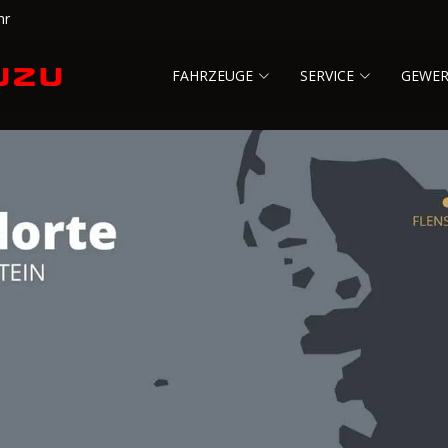
hr
FAHRZEUGE
SERVICE
GEWE