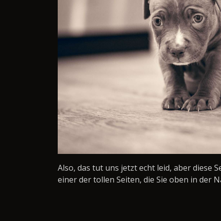
Also, das tut uns jetzt echt leid, aber diese 
einer der tollen Seiten, die Sie oben in der N