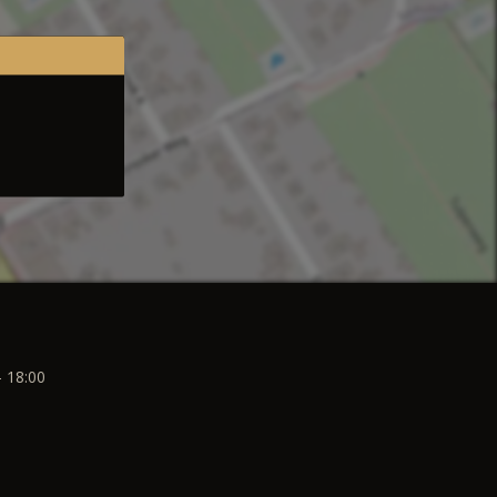
- 18:00