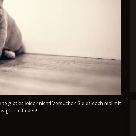
Seite gibt es leider nicht! Versuchen Sie es doch mal mit
avigation finden!