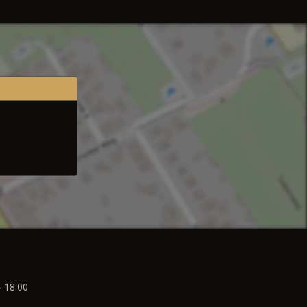
- 18:00