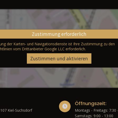
Zustimmung erforderlich
erung der Karten- und Navigationsdienste ist Ihre Zustimmung zu den
htlinien vom Drittanbieter Google LLC
erforderlich.
Zustimmen und aktivieren
Öffnungszeit:
4107 Kiel-Suchsdorf
Montags - Freitags: 7:30 
Samstags: 9:00 - 13:00