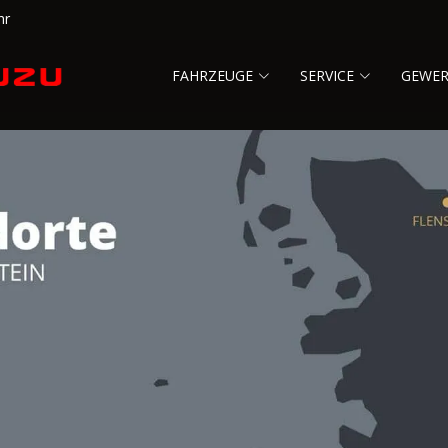
hr
FAHRZEUGE
SERVICE
GEWE