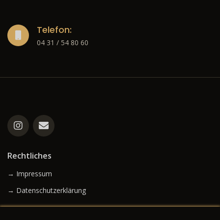
Telefon:
04 31 / 54 80 60
Rechtliches
→ Impressum
→ Datenschutzerklärung