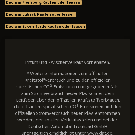
Dacia in Flensburg Kaufen oder leasen
Dacia in Lübeck Kaufen oder leasen
Dacia in Eckernförde Kaufen oder leasen
Irrtum und Zwischenverkauf vorbehalten.
* Weitere Informationen zum offiziellen
Kraftstoffverbrauch und zu den offiziellen
2
spezifischen CO
-Emissionen und gegebenenfalls
zum Stromverbrauch neuer Pkw können dem
'Leitfaden über den offiziellen Kraftstoffverbrauch,
2
die offiziellen spezifischen CO
-Emissionen und den
offiziellen Stromverbrauch neuer Pkw' entnommen
werden, der an allen Verkaufsstellen und bei der
'Deutschen Automobil Treuhand GmbH'
unentgeltlich erhältlich ist unter www.dat.de.