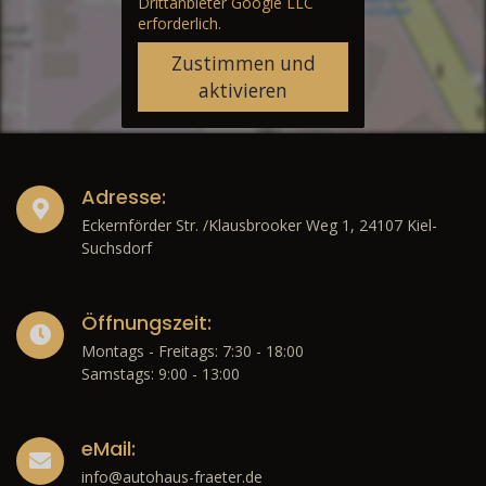
Drittanbieter Google LLC
erforderlich.
Zustimmen und
aktivieren
Adresse:
Eckernförder Str. /Klausbrooker Weg 1, 24107 Kiel-
Suchsdorf
Öffnungszeit:
Montags - Freitags: 7:30 - 18:00
Samstags: 9:00 - 13:00
eMail:
info@autohaus-fraeter.de