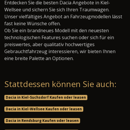
Entdecken Sie die besten Dacia Angebote in Kiel-
Wellsee und sichern Sie sich Ihren Traumwagen.
Unser vielfältiges Angebot an Fahrzeugmodellen lässt
fast keine Wünsche offen.
Ob Sie ein brandneues Modell mit den neuesten
technologischen Features suchen oder sich für ein
preiswertes, aber qualitativ hochwertiges
Gebrauchtfahrzeug interessieren, wir bieten Ihnen
eine breite Palette an Optionen.
Stattdessen können Sie auch:
Dacia in Kiel-Suchsdorf Kaufen oder leasen
Dacia in Kiel-Wellsee Kaufen oder leasen
Dacia in Rendsburg Kaufen oder leasen