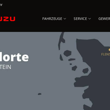
hr
FAHRZEUGE
SERVICE
GEWE