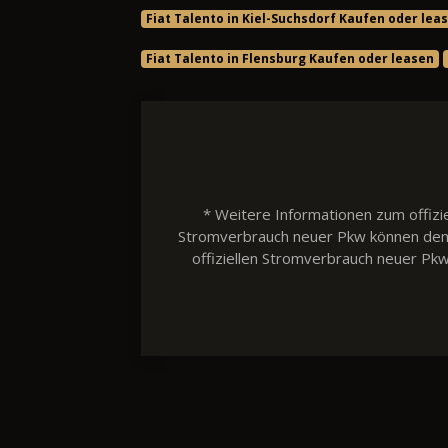
Fiat Talento in Kiel-Suchsdorf Kaufen oder lea
Fiat Talento in Flensburg Kaufen oder leasen
* Weitere Informationen zum offizie
Stromverbrauch neuer Pkw können dem 'L
offiziellen Stromverbrauch neuer Pk