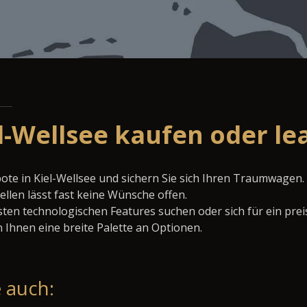
el-Wellsee kaufen oder le
ote in Kiel-Wellsee und sichern Sie sich Ihren Traumwagen.
llen lässt fast keine Wünsche offen.
ten technologischen Features suchen oder sich für ein prei
 Ihnen eine breite Palette an Optionen.
 auch: