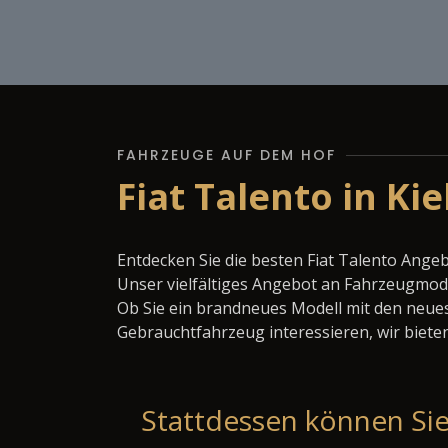
FAHRZEUGE AUF DEM HOF
Fiat Talento in Ki
Entdecken Sie die besten Fiat Talento Angeb
Unser vielfältiges Angebot an Fahrzeugmode
Ob Sie ein brandneues Modell mit den neues
Gebrauchtfahrzeug interessieren, wir bieten
Stattdessen können Sie