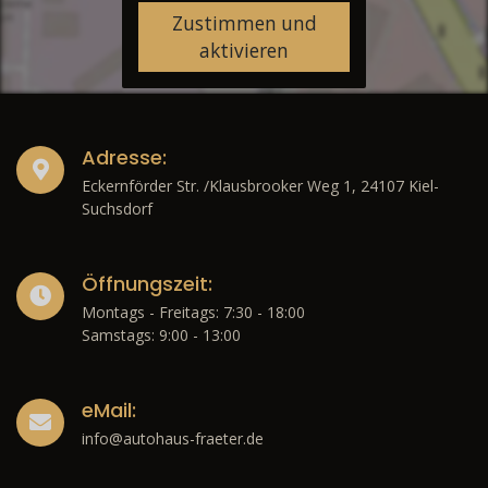
Zustimmen und
aktivieren
Adresse:
Eckernförder Str. /Klausbrooker Weg 1, 24107 Kiel-
Suchsdorf
Öffnungszeit:
Montags - Freitags: 7:30 - 18:00
Samstags: 9:00 - 13:00
eMail:
info@autohaus-fraeter.de