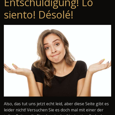
Entschuldigung! Lo
siento! Désolé!
Also, das tut uns jetzt echt leid, aber diese Seite gibt es
leider nicht! Versuchen Sie es doch mal mit einer der