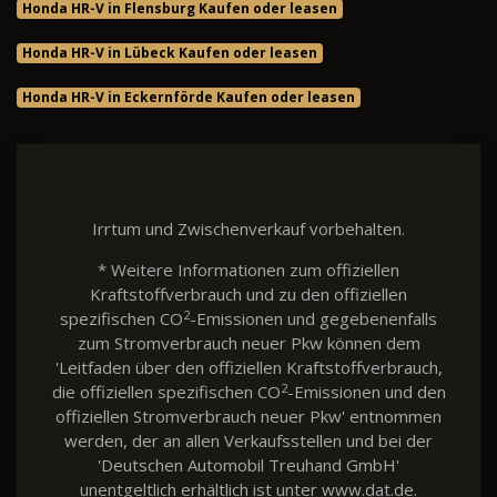
Honda HR-V in Flensburg Kaufen oder leasen
Honda HR-V in Lübeck Kaufen oder leasen
Honda HR-V in Eckernförde Kaufen oder leasen
Irrtum und Zwischenverkauf vorbehalten.
* Weitere Informationen zum offiziellen
Kraftstoffverbrauch und zu den offiziellen
2
spezifischen CO
-Emissionen und gegebenenfalls
zum Stromverbrauch neuer Pkw können dem
'Leitfaden über den offiziellen Kraftstoffverbrauch,
2
die offiziellen spezifischen CO
-Emissionen und den
offiziellen Stromverbrauch neuer Pkw' entnommen
werden, der an allen Verkaufsstellen und bei der
'Deutschen Automobil Treuhand GmbH'
unentgeltlich erhältlich ist unter www.dat.de.