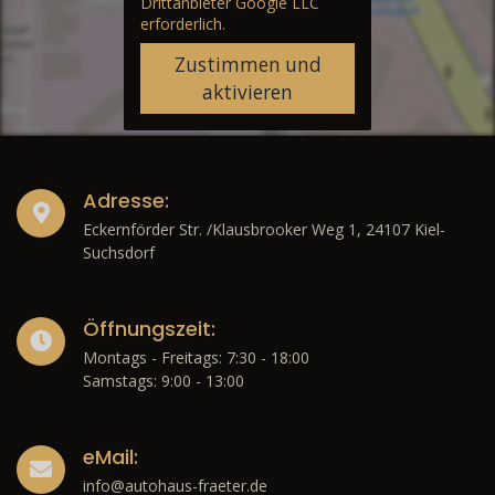
Drittanbieter Google LLC
erforderlich.
Zustimmen und
aktivieren
Adresse:
Eckernförder Str. /Klausbrooker Weg 1, 24107 Kiel-
Suchsdorf
Öffnungszeit:
Montags - Freitags: 7:30 - 18:00
Samstags: 9:00 - 13:00
eMail:
info@autohaus-fraeter.de