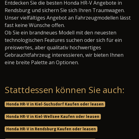
Entdecken Sie die besten Honda HR-V Angebote in
Rendsburg und sichern Sie sich Ihren Traumwagen.
Unser vielfältiges Angebot an Fahrzeugmodellen lässt
fast keine Wünsche offen.
Ob Sie ein brandneues Modell mit den neuesten
technologischen Features suchen oder sich für ein
preiswertes, aber qualitativ hochwertiges
Gebrauchtfahrzeug interessieren, wir bieten Ihnen
eine breite Palette an Optionen.
Stattdessen können Sie auch:
Honda HR-V in Kiel-Suchsdorf Kaufen oder leasen
Honda HR-V in Kiel-Wellsee Kaufen oder leasen
Honda HR-V in Rendsburg Kaufen oder leasen