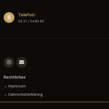
Telefon:
04 31 / 54 80 60
Rechtliches
→ Impressum
→ Datenschutzerklärung