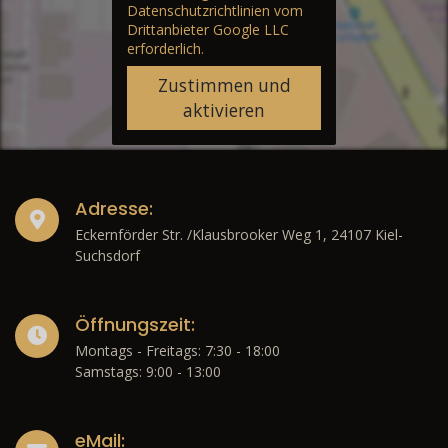
Datenschutzrichtlinien vom
Drittanbieter Google LLC
erforderlich.
Zustimmen und
aktivieren
Adresse:
Eckernförder Str. /Klausbrooker Weg 1, 24107 Kiel-
Suchsdorf
Öffnungszeit:
Montags - Freitags: 7:30 - 18:00
Samstags: 9:00 - 13:00
eMail: