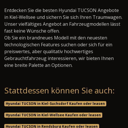
Entdecken Sie die besten Hyundai TUCSON Angebote
in Kiel-Wellsee und sichern Sie sich Ihren Traumwagen.
Unser vielfältiges Angebot an Fahrzeugmodellen lässt
fast keine Wünsche offen.
Ob Sie ein brandneues Modell mit den neuesten
technologischen Features suchen oder sich für ein
preiswertes, aber qualitativ hochwertiges
Gebrauchtfahrzeug interessieren, wir bieten Ihnen
eine breite Palette an Optionen.
Stattdessen können Sie auch:
Hyundai TUCSON in Kiel-Suchsdorf Kaufen oder leasen
Hyundai TUCSON in Kiel-Wellsee Kaufen oder leasen
Hyundai TUCSON in Rendsburg Kaufen oder leasen