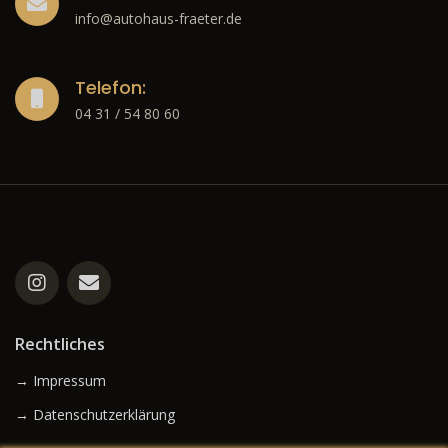
info@autohaus-fraeter.de
Telefon:
04 31 / 54 80 60
Rechtliches
→ Impressum
→ Datenschutzerklärung