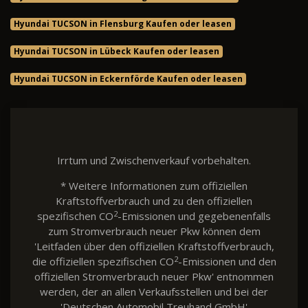
Hyundai TUCSON in Flensburg Kaufen oder leasen
Hyundai TUCSON in Lübeck Kaufen oder leasen
Hyundai TUCSON in Eckernförde Kaufen oder leasen
Irrtum und Zwischenverkauf vorbehalten.
* Weitere Informationen zum offiziellen
Kraftstoffverbrauch und zu den offiziellen
2
spezifischen CO
-Emissionen und gegebenenfalls
zum Stromverbrauch neuer Pkw können dem
'Leitfaden über den offiziellen Kraftstoffverbrauch,
2
die offiziellen spezifischen CO
-Emissionen und den
offiziellen Stromverbrauch neuer Pkw' entnommen
werden, der an allen Verkaufsstellen und bei der
'Deutschen Automobil Treuhand GmbH'