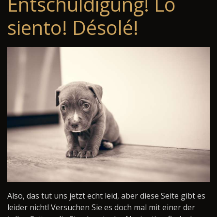
Entschuldigung! Lo
siento! Désolé!
Also, das tut uns jetzt echt leid, aber diese Seite gibt es
leider nicht! Versuchen Sie es doch mal mit einer der