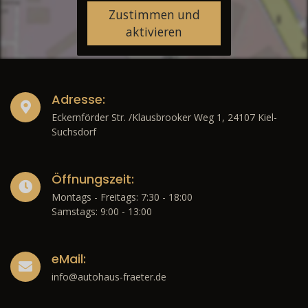
Zustimmen und
aktivieren
Adresse:
Eckernförder Str. /Klausbrooker Weg 1, 24107 Kiel-
Suchsdorf
Öffnungszeit:
Montags - Freitags: 7:30 - 18:00
Samstags: 9:00 - 13:00
eMail:
info@autohaus-fraeter.de