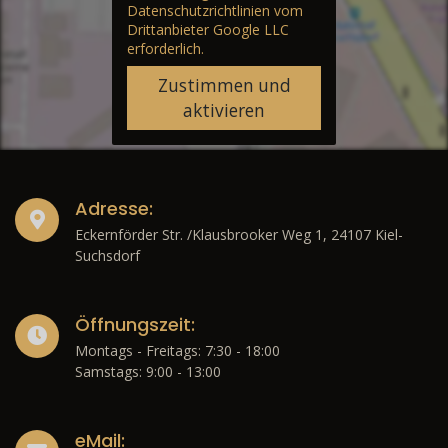
Datenschutzrichtlinien vom
Drittanbieter Google LLC
erforderlich.
Zustimmen und
aktivieren
Adresse:
Eckernförder Str. /Klausbrooker Weg 1, 24107 Kiel-
Suchsdorf
Öffnungszeit:
Montags - Freitags: 7:30 - 18:00
Samstags: 9:00 - 13:00
eMail: