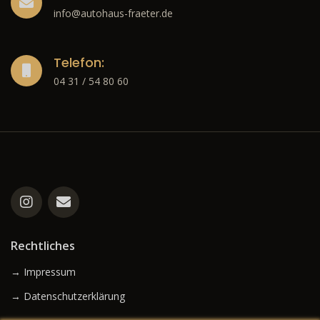
info@autohaus-fraeter.de
Telefon:
04 31 / 54 80 60
Rechtliches
→ Impressum
→ Datenschutzerklärung