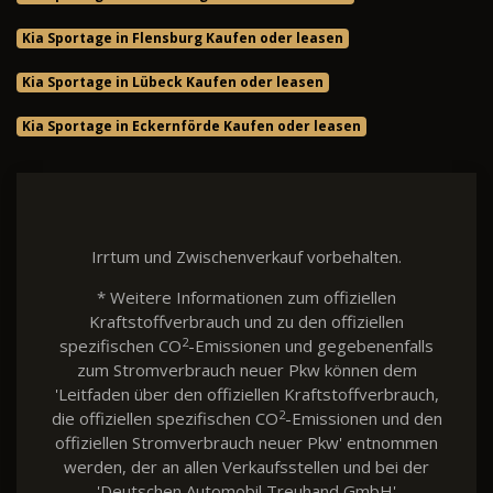
Kia Sportage in Flensburg Kaufen oder leasen
Kia Sportage in Lübeck Kaufen oder leasen
Kia Sportage in Eckernförde Kaufen oder leasen
Irrtum und Zwischenverkauf vorbehalten.
* Weitere Informationen zum offiziellen
Kraftstoffverbrauch und zu den offiziellen
2
spezifischen CO
-Emissionen und gegebenenfalls
zum Stromverbrauch neuer Pkw können dem
'Leitfaden über den offiziellen Kraftstoffverbrauch,
2
die offiziellen spezifischen CO
-Emissionen und den
offiziellen Stromverbrauch neuer Pkw' entnommen
werden, der an allen Verkaufsstellen und bei der
'Deutschen Automobil Treuhand GmbH'