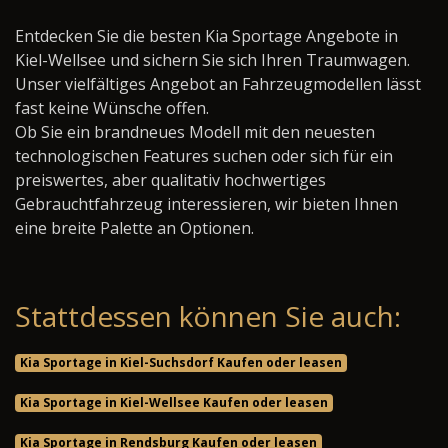
Entdecken Sie die besten Kia Sportage Angebote in
Kiel-Wellsee und sichern Sie sich Ihren Traumwagen.
Unser vielfältiges Angebot an Fahrzeugmodellen lässt
fast keine Wünsche offen.
Ob Sie ein brandneues Modell mit den neuesten
technologischen Features suchen oder sich für ein
preiswertes, aber qualitativ hochwertiges
Gebrauchtfahrzeug interessieren, wir bieten Ihnen
eine breite Palette an Optionen.
Stattdessen können Sie auch:
Kia Sportage in Kiel-Suchsdorf Kaufen oder leasen
Kia Sportage in Kiel-Wellsee Kaufen oder leasen
Kia Sportage in Rendsburg Kaufen oder leasen