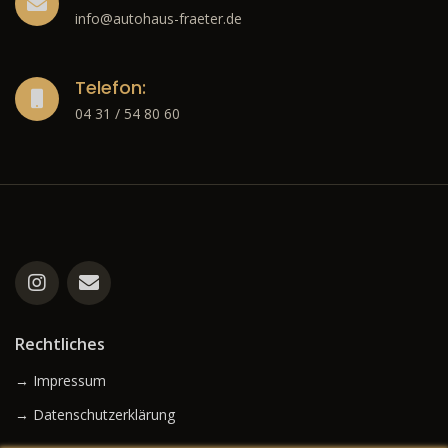
info@autohaus-fraeter.de
Telefon:
04 31 / 54 80 60
Rechtliches
→ Impressum
→ Datenschutzerklärung