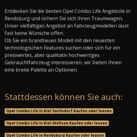
Entdecken Sie die besten Opel Combo Life Angebote in
Rendsburg und sichern Sie sich Ihren Traumwagen.
Unser vielfältiges Angebot an Fahrzeugmodellen lässt
fast keine Wünsche offen.
Ob Sie ein brandneues Modell mit den neuesten
technologischen Features suchen oder sich für ein
preiswertes, aber qualitativ hochwertiges
Gebrauchtfahrzeug interessieren, wir bieten Ihnen
eine breite Palette an Optionen.
Stattdessen können Sie auch:
Opel Combo Life in Kiel-Suchsdorf Kaufen oder leasen
Opel Combo Life in Kiel-Wellsee Kaufen oder leasen
Opel Combo Life in Rendsburg Kaufen oder leasen