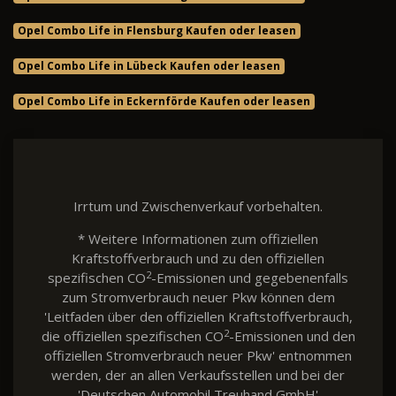
Opel Combo Life in Flensburg Kaufen oder leasen
Opel Combo Life in Lübeck Kaufen oder leasen
Opel Combo Life in Eckernförde Kaufen oder leasen
Irrtum und Zwischenverkauf vorbehalten.
* Weitere Informationen zum offiziellen
Kraftstoffverbrauch und zu den offiziellen
2
spezifischen CO
-Emissionen und gegebenenfalls
zum Stromverbrauch neuer Pkw können dem
'Leitfaden über den offiziellen Kraftstoffverbrauch,
2
die offiziellen spezifischen CO
-Emissionen und den
offiziellen Stromverbrauch neuer Pkw' entnommen
werden, der an allen Verkaufsstellen und bei der
'Deutschen Automobil Treuhand GmbH'