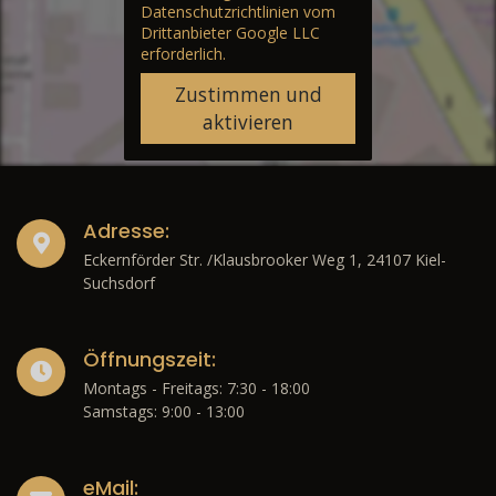
Datenschutzrichtlinien vom
Drittanbieter Google LLC
erforderlich.
Zustimmen und
aktivieren
Adresse:
Eckernförder Str. /Klausbrooker Weg 1, 24107 Kiel-
Suchsdorf
Öffnungszeit:
Montags - Freitags: 7:30 - 18:00
Samstags: 9:00 - 13:00
eMail: